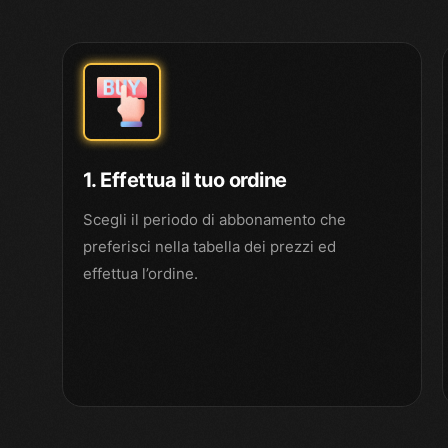
1. Effettua il tuo ordine
Scegli il periodo di abbonamento che
preferisci nella tabella dei prezzi ed
effettua l’ordine.