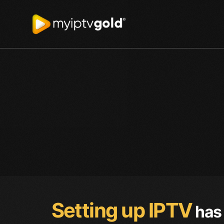
Setting up IPTV
has