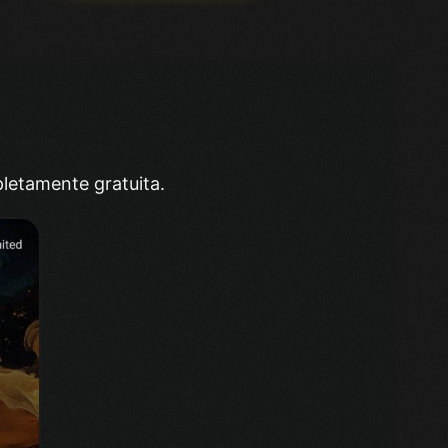
letamente gratuita.