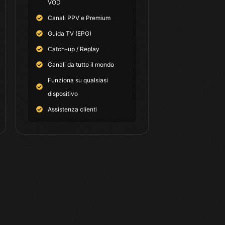
VOD
Canali PPV e Premium
Guida TV (EPG)
Catch-up / Replay
Canali da tutto il mondo
Funziona su qualsiasi
dispositivo
Assistenza clienti