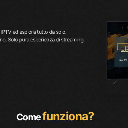
 IPTV ed esplora tutto da solo.
. Solo pura esperienza di streaming.
funziona?
Come