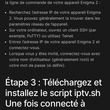
la ligne de commande de votre appareil Enigma 2 :
Recherchez l’adresse IP de votre appareil Enigma
2. Vous pouvez généralement la trouver dans les
paramètres réseau de l’appareil.
Sur votre ordinateur, ouvrez un client SSH (par
exemple, PuTTY) ou utilisez Telnet.
Entrez l’adresse IP de votre appareil Enigma 2 et
connectez-vous.
Lorsque vous y êtes invité, connectez-vous avec
votre nom d’utilisateur (généralement root) et
votre mot de passe (si défini).
Étape 3 : Téléchargez et
installez le script iptv.sh
Une fois connecté à