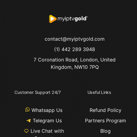
contact@myiptvgold.com
(1) 442 289 3948
7 Coronation Road, London, United
Kingdom, NW10 7PQ
Customer Support 24/7
Useful Links
Whatsapp Us
Refund Policy
Telegram Us
Partners Program
Live Chat with
Blog