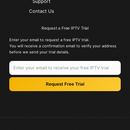
Support
Contact Us
Request a Free IPTV Trial
Enter your email to request a free IPTV trial.
You will receive a confirmation email to verify your address
before we send your trial details.
Request Free Trial