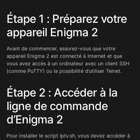
Étape 1 : Préparez votre
appareil Enigma 2
Avant de commencer, assurez-vous que votre
appareil Enigma 2 est connecté à Internet et que
vous avez accès à un ordinateur avec un client SSH
(comme PuTTY) ou la possibilité d’utiliser Telnet.
Étape 2 : Accéder à la
ligne de commande
d’Enigma 2
Pour installer le script iptv.sh, vous devez accéder à