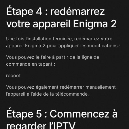
Étape 4 : redémarrez
votre appareil Enigma 2
Une fois l’installation terminée, redémarrez votre
appareil Enigma 2 pour appliquer les modifications :
Vous pouvez le faire à partir de la ligne de
commande en tapant :
reboot
Vous pouvez également redémarrer manuellement
l’appareil à l’aide de la télécommande.
Étape 5 : Commencez à
regarder l’IPTV