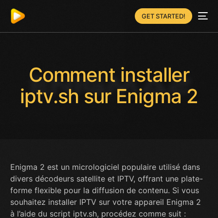
GET STARTED!
Comment installer
iptv.sh sur Enigma 2
Enigma 2 est un micrologiciel populaire utilisé dans
divers décodeurs satellite et IPTV, offrant une plate-
forme flexible pour la diffusion de contenu. Si vous
souhaitez installer IPTV sur votre appareil Enigma 2
à l’aide du script iptv.sh, procédez comme suit :