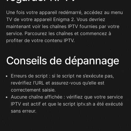
Une fois votre appareil redémarré, accédez au menu
TV de votre appareil Enigma 2. Vous devriez
maintenant voir les chaînes IPTV fournies par votre
service. Parcourez les chaînes et commencez à
profiter de votre contenu IPTV.
Conseils de dépannage
Erreurs de script : si le script ne s’exécute pas,
revérifiez l’URL et assurez-vous qu’elle est
correctement saisie.
Aucune chaîne affichée : vérifiez que votre service
IPTV est actif et que le script iptv.sh a été exécuté
sans erreur.