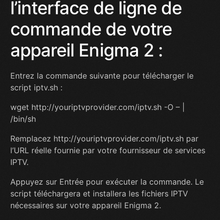
l’interface de ligne de
commande de votre
appareil Enigma 2 :
Entrez la commande suivante pour télécharger le
script iptv.sh :
wget http://youriptvprovider.com/iptv.sh -O – |
/bin/sh
Remplacez http://youriptvprovider.com/iptv.sh par
l’URL réelle fournie par votre fournisseur de services
IPTV.
Appuyez sur Entrée pour exécuter la commande. Le
script téléchargera et installera les fichiers IPTV
nécessaires sur votre appareil Enigma 2.